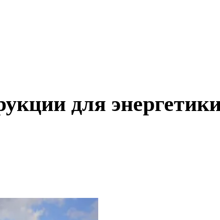
укции для энергетик