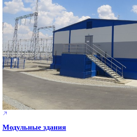
Модульные здания