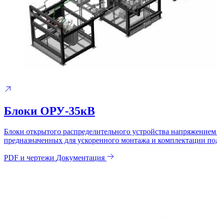
Блоки ОРУ-35кВ
Блоки открытого распределительного устройства напряжение
предназначенных для ускоренного монтажа и комплектации по
PDF и чертежи
Документация