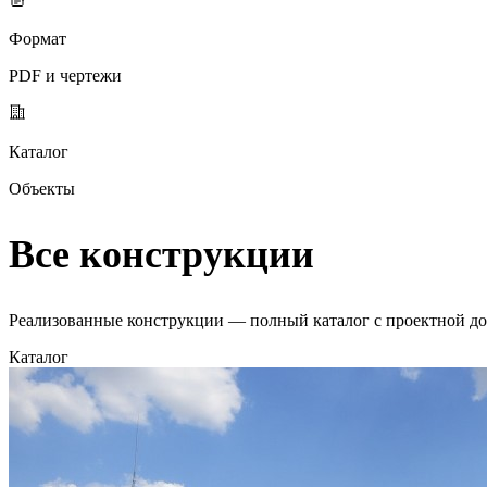
Формат
PDF и чертежи
Каталог
Объекты
Все конструкции
Реализованные конструкции — полный каталог с проектной д
Каталог