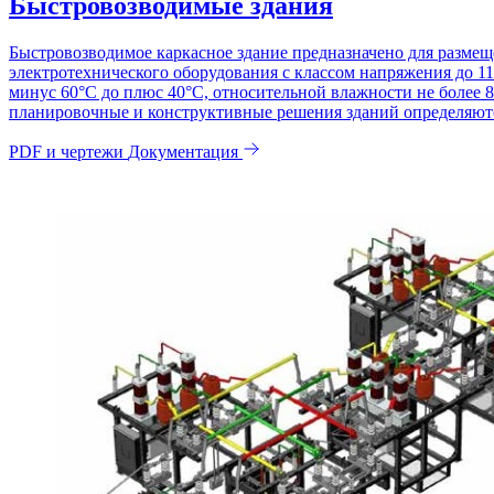
Быстровозводимые здания
Быстровозводимое каркасное здание предназначено для размещ
электротехнического оборудования с классом напряжения до 11
минус 60°С до плюс 40°С, относительной влажности не более 
планировочные и конструктивные решения зданий определяются
PDF и чертежи
Документация