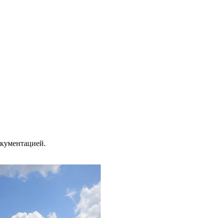
окументацией.