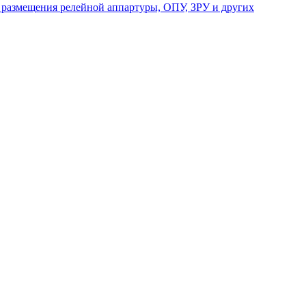
я размещения релейной аппартуры, ОПУ, ЗРУ и других