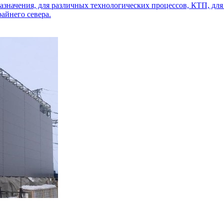
азначения, для различных технологических процессов, КТП, дл
айнего севера.