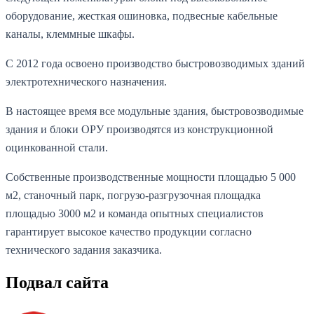
оборудование, жесткая ошиновка, подвесные кабельные
каналы, клеммные шкафы.
С 2012 года освоено производство быстровозводимых зданий
электротехнического назначения.
В настоящее время все модульные здания, быстровозводимые
здания и блоки ОРУ производятся из конструкционной
оцинкованной стали.
Собственные производственные мощности площадью 5 000
м2, станочный парк, погрузо-разгрузочная площадка
площадью 3000 м2 и команда опытных специалистов
гарантирует высокое качество продукции согласно
технического задания заказчика.
Подвал сайта